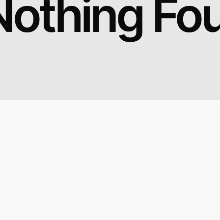
Nothing Fo